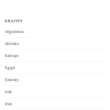
KRAJINY
Afganistan
Alžírsko
Bahrajn
Egypt
Emiráty
Irak
Irán