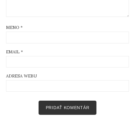
MENO
*
EMAIL
*
ADRESA WEBU