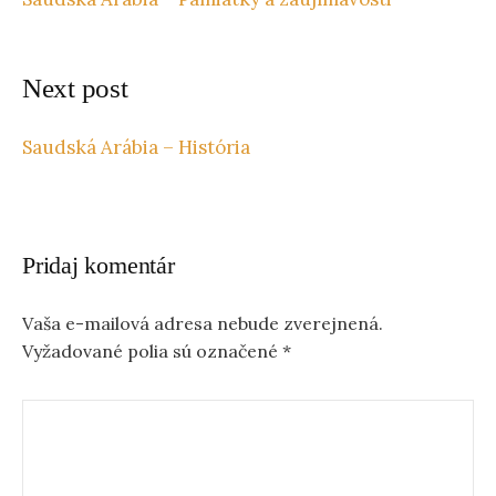
Next post
Saudská Arábia – História
Pridaj komentár
Vaša e-mailová adresa nebude zverejnená.
Vyžadované polia sú označené
*