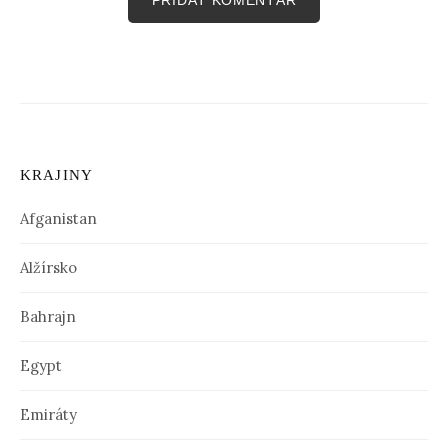
KRAJINY
Afganistan
Alžírsko
Bahrajn
Egypt
Emiráty