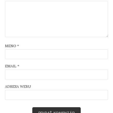
MENO
*
EMAIL
*
ADRESA WEBU