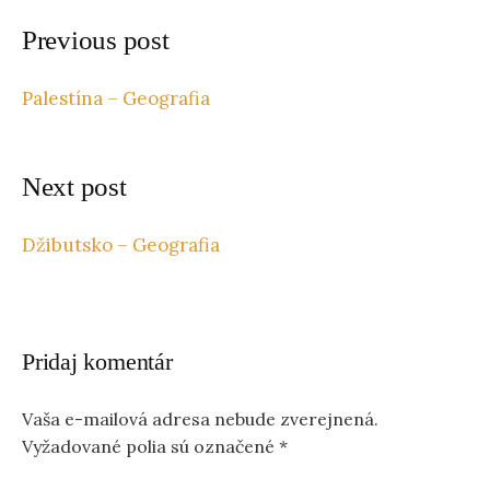
Previous post
Palestína – Geografia
Next post
Džibutsko – Geografia
Pridaj komentár
Vaša e-mailová adresa nebude zverejnená.
Vyžadované polia sú označené
*